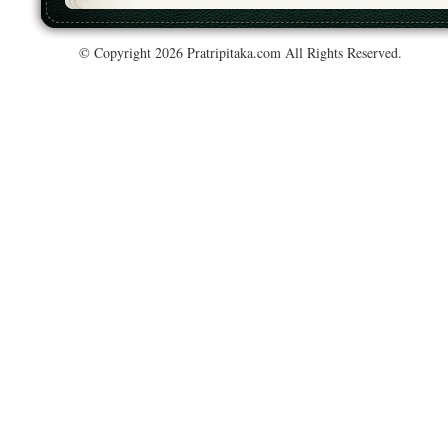
© Copyright 2026 Pratripitaka.com All Rights Reserved.