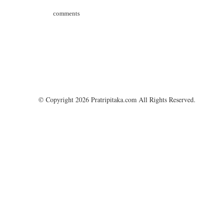
comments
© Copyright 2026 Pratripitaka.com All Rights Reserved.