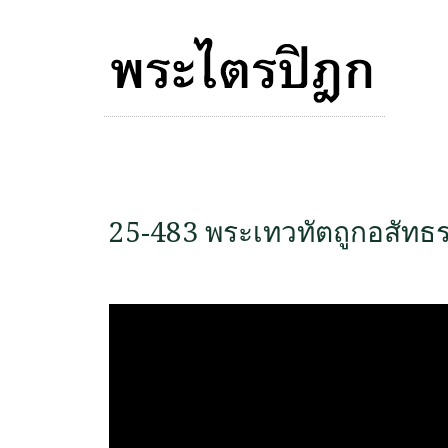
25-483 พระเทวทัตถูกอสัท