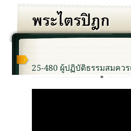
25-480 ผู้ปฏิบัติธรรมสมคว