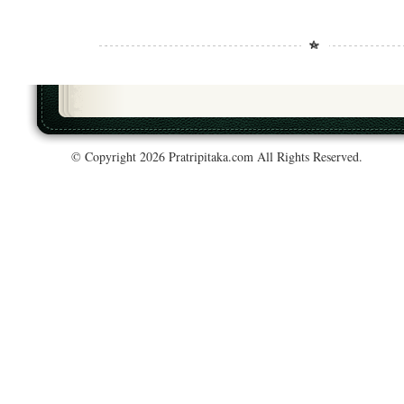
© Copyright 2026 Pratripitaka.com All Rights Reserved.