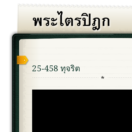
25-458 ทุจริต