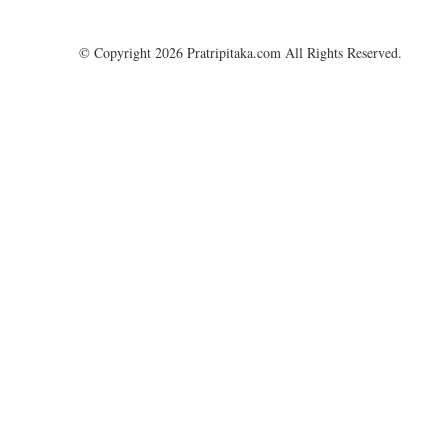
© Copyright 2026 Pratripitaka.com All Rights Reserved.