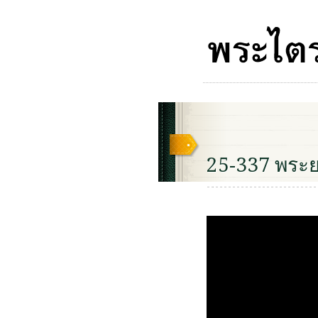
25-337 พระ