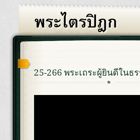
25-266 พระเถระผู้ยินดีในธ