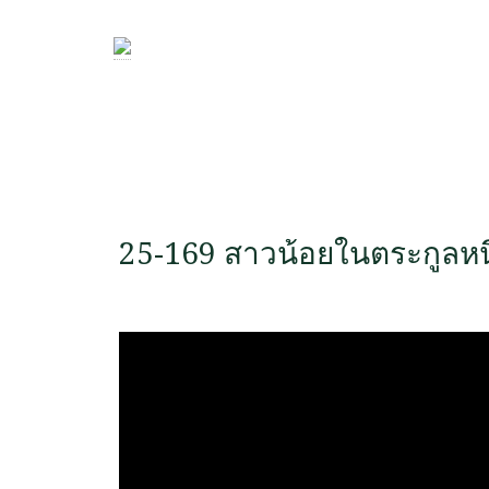
25-169 สาวน้อยในตระกูลหนึ