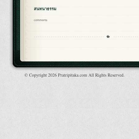
สนทนาธรรม
comments
© Copyright 2026 Pratripitaka.com All Rights Reserved.