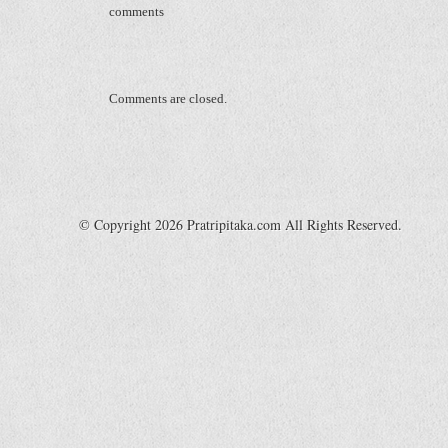
comments
Comments are closed.
© Copyright 2026 Pratripitaka.com All Rights Reserved.