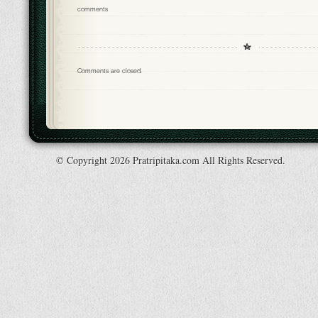
comments
Comments are closed.
© Copyright 2026 Pratripitaka.com All Rights Reserved.