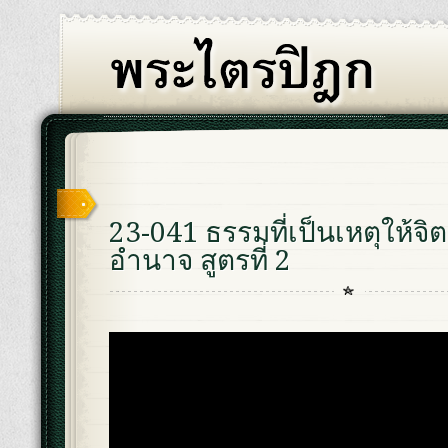
23-041 ธรรมที่เป็นเหตุให้จิ
อำนาจ สูตรที่ 2