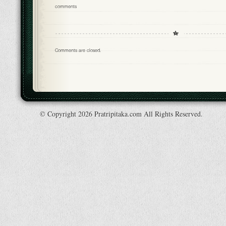
comments
Comments are closed.
© Copyright 2026 Pratripitaka.com All Rights Reserved.