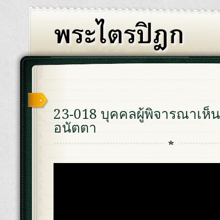
23-018 บุคคลผู้พิจารณาเห็
อนัตตา