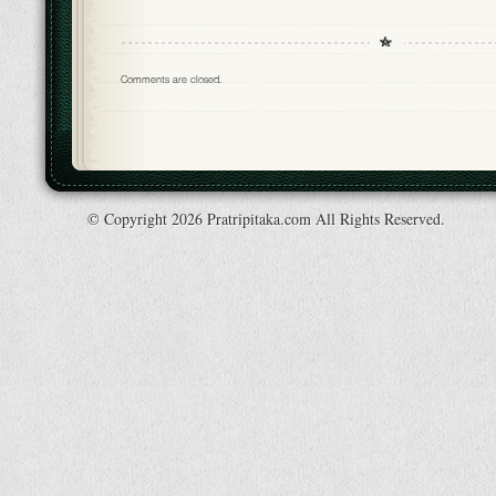
Comments are closed.
© Copyright 2026 Pratripitaka.com All Rights Reserved.