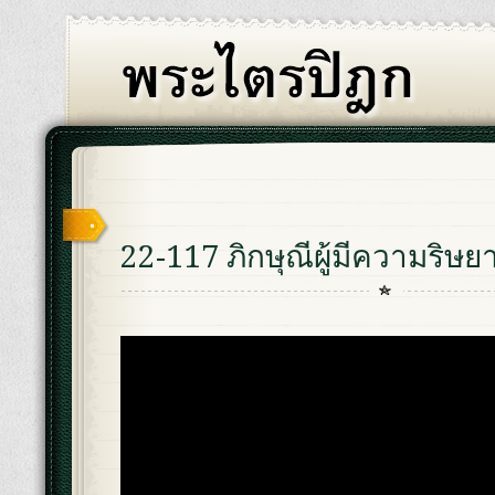
22-117 ภิกษุณีผู้มีความริษย