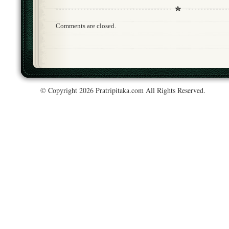
Comments are closed.
© Copyright 2026 Pratripitaka.com All Rights Reserved.