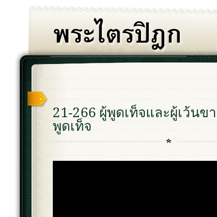
21-266 ผู้พูดเท็จและผู้เว้
พูดเท็จ