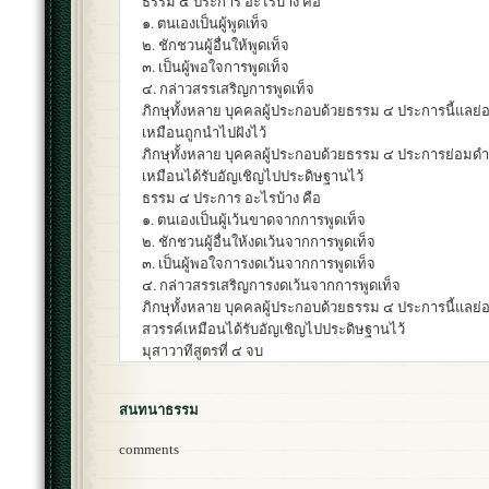
ธรรม ๔ ประการ อะไรบ้าง คือ
๑. ตนเองเป็นผู้พูดเท็จ
๒. ชักชวนผู้อื่นให้พูดเท็จ
๓. เป็นผู้พอใจการพูดเท็จ
๔. กล่าวสรรเสริญการพูดเท็จ
ภิกษุทั้งหลาย บุคคลผู้ประกอบด้วยธรรม ๔ ประการนี้แลย
เหมือนถูกนำไปฝังไว้
ภิกษุทั้งหลาย บุคคลผู้ประกอบด้วยธรรม ๔ ประการย่อมดำ
เหมือนได้รับอัญเชิญไปประดิษฐานไว้
ธรรม ๔ ประการ อะไรบ้าง คือ
๑. ตนเองเป็นผู้เว้นขาดจากการพูดเท็จ
๒. ชักชวนผู้อื่นให้งดเว้นจากการพูดเท็จ
๓. เป็นผู้พอใจการงดเว้นจากการพูดเท็จ
๔. กล่าวสรรเสริญการงดเว้นจากการพูดเท็จ
ภิกษุทั้งหลาย บุคคลผู้ประกอบด้วยธรรม ๔ ประการนี้แลย่
สวรรค์เหมือนได้รับอัญเชิญไปประดิษฐานไว้
มุสาวาทีสูตรที่ ๔ จบ
สนทนาธรรม
comments