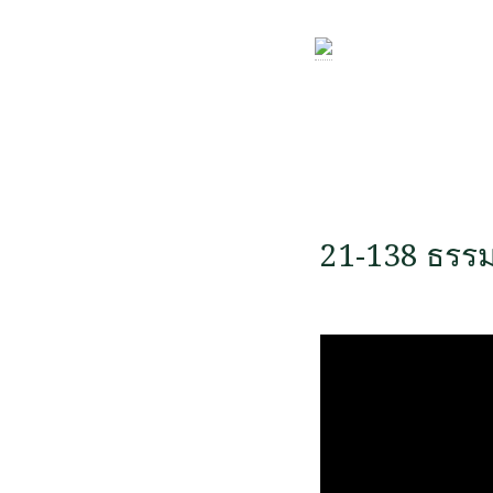
21-138 ธรรม