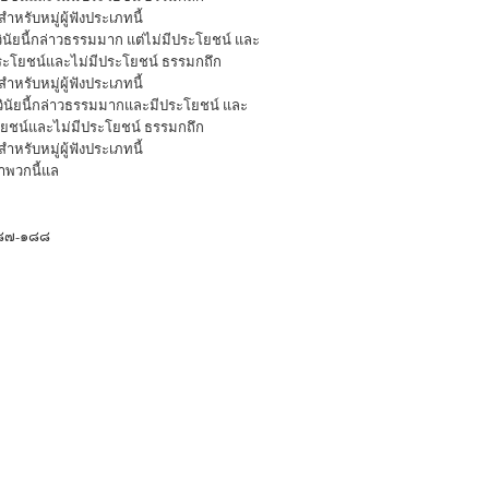
ำหรับหมู่ผู้ฟังประเภทนี้
นัยนี้กล่าวธรรมมาก แต่ไม่มีประโยชน์ และ
่มีประโยชน์และไม่มีประโยชน์ ธรรมกถึก
ำหรับหมู่ผู้ฟังประเภทนี้
ินัยนี้กล่าวธรรมมากและมีประโยชน์ และ
ประโยชน์และไม่มีประโยชน์ ธรรมกถึก
ำหรับหมู่ผู้ฟังประเภทนี้
ำพวกนี้แล
/๑๘๗-๑๘๘