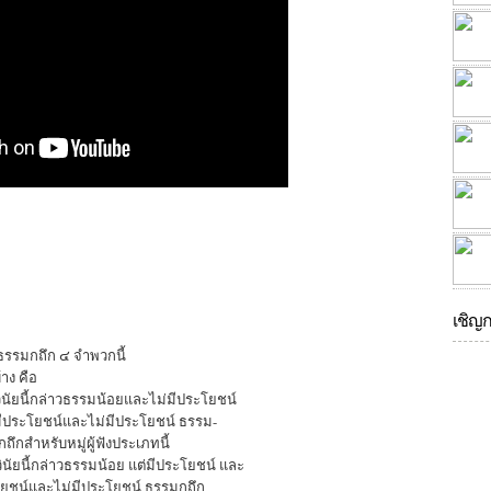
เชิญ
ธรรมกถึก ๔ จำพวกนี้
าง คือ
นัยนี้กล่าวธรรมน้อยและไม่มีประโยชน์
งที่มีประโยชน์และไม่มีประโยชน์ ธรรม-
ถึกสำหรับหมู่ผู้ฟังประเภทนี้
นัยนี้กล่าวธรรมน้อย แต่มีประโยชน์ และ
ประโยชน์และไม่มีประโยชน์ ธรรมกถึก