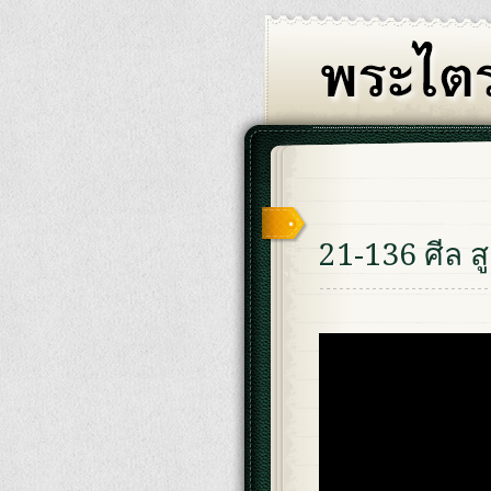
21-136 ศีล สู