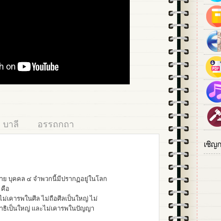
บาลี
อรรถกถา
เชิญ
ลาย บุคคล ๔ จำพวกนี้มีปรากฏอยู่ในโลก
คือ
ม่เคารพในศีล ไม่ถือศีลเป็นใหญ่ ไม่
าธิเป็นใหญ่ และไม่เคารพในปัญญา