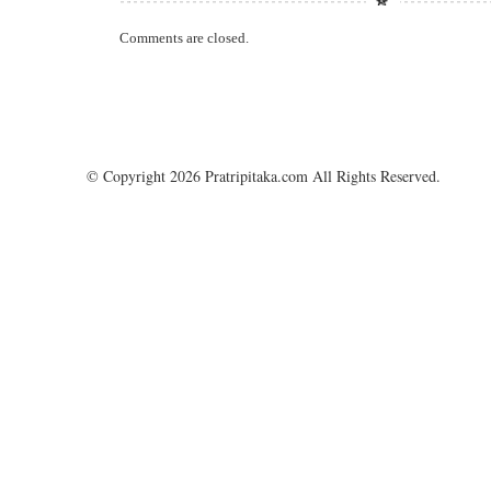
Comments are closed.
© Copyright 2026 Pratripitaka.com All Rights Reserved.