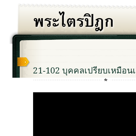
21-102 บุคคลเปรียบเหมือนเม