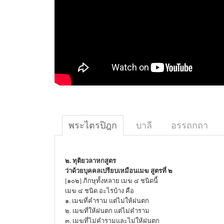
พระไตรปิฎก
บาลี
อรรถกถา
๒. ทุติยวลาหกสูตร
ว่าด้วยบุคคลเปรียบเหมือนเมฆ สูตรที่ ๒
[๑๐๒] ภิกษุทั้งหลาย เมฆ ๔ ชนิดนี้
เมฆ ๔ ชนิด อะไรบ้าง คือ
๑. เมฆที่คำราม แต่ไม่ให้ฝนตก
๒. เมฆที่ให้ฝนตก แต่ไม่คำราม
๓. เมฆที่ไม่คำรามและไม่ให้ฝนตก