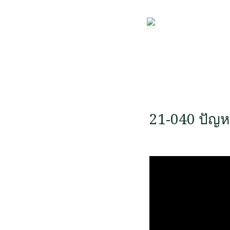
21-040 ปัญ