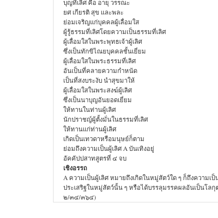
บุญที่เลิศ คือ อายุ วรรณะ
ยศ เกียรติ สุข และพละ
ย่อมเจริญแก่บุคคลผู้เลื่อมใส
ผู้รู้ธรรมที่เลิศโดยความเป็นธรรมที่เลิศ
ผู้เลื่อมใสในพระพุทธเจ้าผู้เลิศ
ซึ่งเป็นทักขิไณยบุคคลชั้นเยี่ยม
ผู้เลื่อมใสในพระธรรมที่เลิศ
อันเป็นที่คลายความกำหนัด
เป็นที่สงบระงับ นำสุขมาให้
ผู้เลื่อมใสในพระสงฆ์ผู้เลิศ
ซึ่งเป็นนาบุญอันยอดเยี่ยม
ให้ทานในท่านผู้เลิศ
นักปราชญ์ผู้ตั้งมั่นในธรรมที่เลิศ
ให้ทานแก่ท่านผู้เลิศ
เกิดเป็นเทวดาหรือมนุษย์ก็ตาม
ย่อมถึงความเป็นผู้เลิศ A บันเทิงอยู่
อัคคัปปสาทสูตรที่ ๔ จบ
เชิงอรรถ
A ความเป็นผู้เลิศ หมายถึงเกิดในหมู่สัตว์ใด ๆ ก็ถึงความเป็นผ
ประเสริฐในหมู่สัตว์นั้น ๆ หรือได้บรรลุมรรคผลอันเป็นโลกุต
๒/๓๔/๓๖๔)