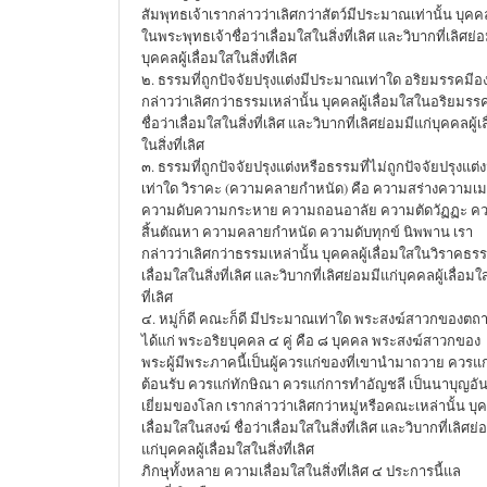
สัมพุทธเจ้าเรากล่าวว่าเลิศกว่าสัตว์มีประมาณเท่านั้น บุคคล
ในพระพุทธเจ้าชื่อว่าเลื่อมใสในสิ่งที่เลิศ และวิบากที่เลิศย่
บุคคลผู้เลื่อมใสในสิ่งที่เลิศ
๒. ธรรมที่ถูกปัจจัยปรุงแต่งมีประมาณเท่าใด อริยมรรคมีอง
กล่าวว่าเลิศกว่าธรรมเหล่านั้น บุคคลผู้เลื่อมใสในอริยมรร
ชื่อว่าเลื่อมใสในสิ่งที่เลิศ และวิบากที่เลิศย่อมมีแก่บุคคลผู้เ
ในสิ่งที่เลิศ
๓. ธรรมที่ถูกปัจจัยปรุงแต่งหรือธรรมที่ไม่ถูกปัจจัยปรุงแ
เท่าใด วิราคะ (ความคลายกำหนัด) คือ ความสร่างความเ
ความดับความกระหาย ความถอนอาลัย ความตัดวัฏฏะ ค
สิ้นตัณหา ความคลายกำหนัด ความดับทุกข์ นิพพาน เรา
กล่าวว่าเลิศกว่าธรรมเหล่านั้น บุคคลผู้เลื่อมใสในวิราคธรรม
เลื่อมใสในสิ่งที่เลิศ และวิบากที่เลิศย่อมมีแก่บุคคลผู้เลื่อมใ
ที่เลิศ
๔. หมู่ก็ดี คณะก็ดี มีประมาณเท่าใด พระสงฆ์สาวกของตถ
ได้แก่ พระอริยบุคคล ๔ คู่ คือ ๘ บุคคล พระสงฆ์สาวกของ
พระผู้มีพระภาคนี้เป็นผู้ควรแก่ของที่เขานำมาถวาย ควรแ
ต้อนรับ ควรแก่ทักษิณา ควรแก่การทำอัญชลี เป็นนาบุญอ
เยี่ยมของโลก เรากล่าวว่าเลิศกว่าหมู่หรือคณะเหล่านั้น บุค
เลื่อมใสในสงฆ์ ชื่อว่าเลื่อมใสในสิ่งที่เลิศ และวิบากที่เลิศย่
แก่บุคคลผู้เลื่อมใสในสิ่งที่เลิศ
ภิกษุทั้งหลาย ความเลื่อมใสในสิ่งที่เลิศ ๔ ประการนี้แล