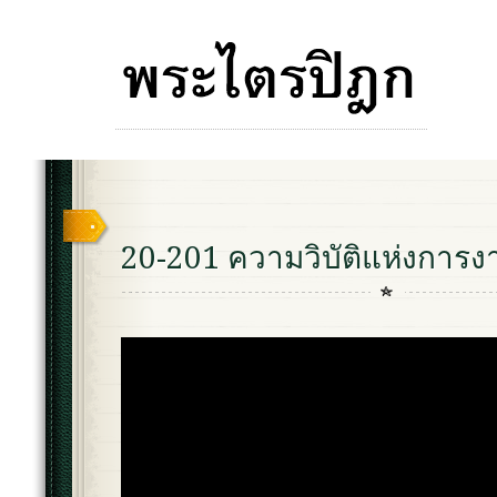
20-201 ความวิบัติแห่งการง