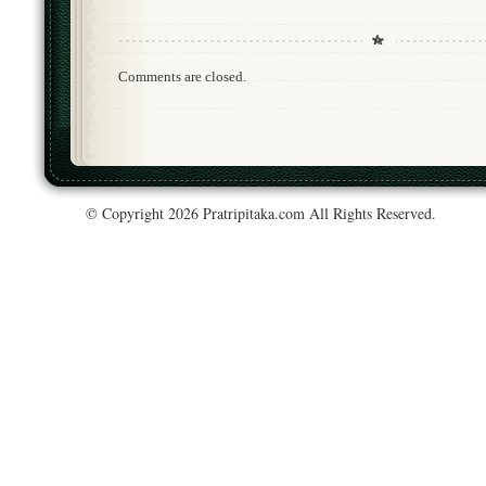
Comments are closed.
© Copyright 2026 Pratripitaka.com All Rights Reserved.