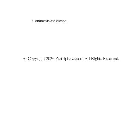
Comments are closed.
© Copyright 2026 Pratripitaka.com All Rights Reserved.