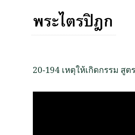
20-194 เหตุให้เกิดกรรม สูตรท