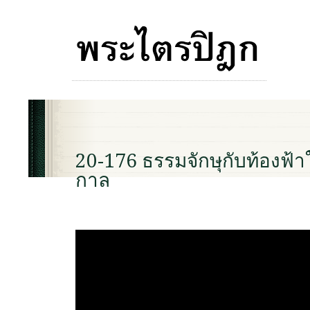
20-176 ธรรมจักษุกับท้องฟ้
กาล