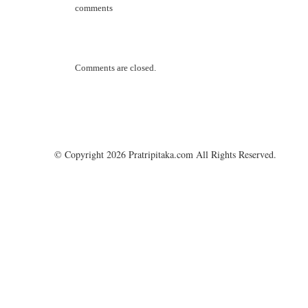
comments
Comments are closed.
© Copyright 2026 Pratripitaka.com All Rights Reserved.