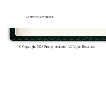
Comments are closed.
© Copyright 2026 Pratripitaka.com All Rights Reserved.