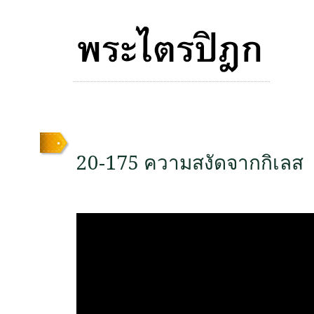
20-175 ความสงัดจากกิเลส