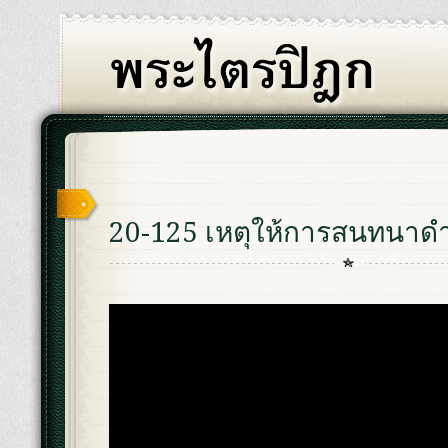
20-125 เหตุให้การสนทนาดำ