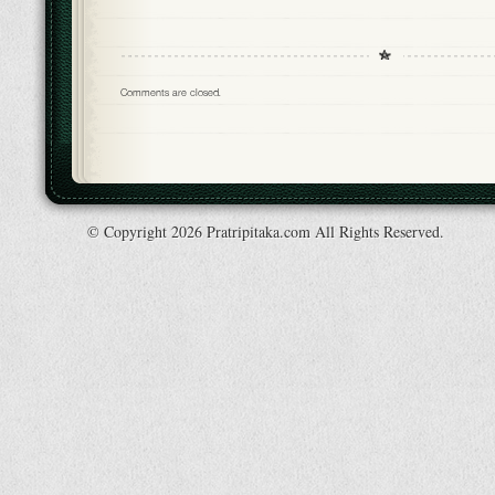
Comments are closed.
© Copyright 2026 Pratripitaka.com All Rights Reserved.