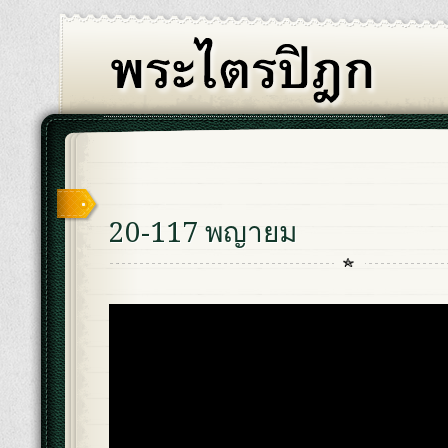
20-117 พญายม