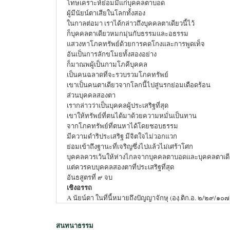
โทษเคราะห์ย่อมมีแก่บุคคลตาบอด
ผู้มีนัยน์ตาเสียในโลกทั้งสอง
ในกาลต่อมา เราได้กล่าวถึงบุคคลตาเดียวนี้ไว้
ก็บุคคลตาเดียวหมกมุ่นกับธรรมและอธรรม
แสวงหาโภคทรัพย์ด้วยการคดโกงและการพูดเท็จ
อันเป็นการลักขโมยทั้งสองอย่าง
ก็มาณพผู้เป็นกามโภคีบุคคล
เป็นคนฉลาดที่จะรวบรวมโภคทรัพย์
เขาเป็นคนตาเดียวจากโลกนี้ไปสู่นรกย่อมเดือดร้อน
ส่วนบุคคลสองตา
เรากล่าวว่าเป็นบุคคลผู้ประเสริฐที่สุด
เขาให้ทรัพย์ที่ตนได้มาด้วยความหมั่นเป็นทาน
จากโภคทรัพย์ที่ตนหาได้โดยชอบธรรม
มีความดำริประเสริฐ มีจิตใจไม่วอกแวก
ย่อมเข้าถึงฐานะที่เจริญซึ่งไปแล้วไม่เศร้าโศก
บุคคลควรเว้นให้ห่างไกลจากบุคคลตาบอดและบุคคลตาเด
แต่ควรคบบุคคลสองตาที่ประเสริฐที่สุด
อันธสูตรที่ ๙ จบ
เชิงอรรถ
A นัยน์ตา ในที่นี้หมายถึงปัญญาจักษุ (องฺ.ติก.อ. ๒/๒๙/๑๐๗
สนทนาธรรม