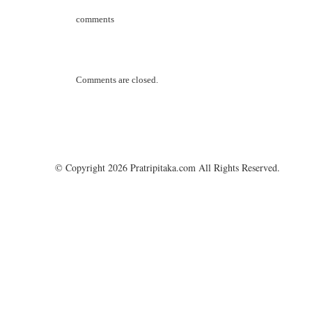
comments
Comments are closed.
© Copyright 2026 Pratripitaka.com All Rights Reserved.