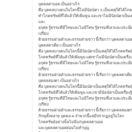
บุคคลตาบอด เป็นอย่างไร
คือ บุคคลบางคนในโลกนี้ไม่มีนัยน์ตา A เป็นเหตุให้ได้โภคทร
ทำโภคทรัพย์ที่ได้แล้วให้เพิ่มพูน และเขาไม่มีนัยน์ตาเป็นเคร
และ
อกุศล รู้ธรรมที่มีโทษและไม่มีโทษ รู้ธรรมที่เลวและประณีต 
เปรียบ
ด้วยธรรมฝ่ายดำและธรรมฝ่ายขาว นี้เรียกว่า บุคคลตาบอ
บุคคลตาเดียว เป็นอย่างไร
คือ บุคคลบางคนในโลกนี้มีนัยน์ตาเป็นเหตุให้ได้โภคทรัพย์ท
โภคทรัพย์ที่ได้แล้วให้เพิ่มพูน แต่เขาไม่มีนัยน์ตาเป็นเครื่อ
อกุศล รู้ธรรมที่มีโทษและไม่มีโทษ รู้ธรรมที่เลวและประณีต 
เปรียบ
ด้วยธรรมฝ่ายดำและธรรมฝ่ายขาว นี้เรียกว่า บุคคลตาเดีย
บุคคลสองตา เป็นอย่างไร
คือ บุคคลบางคนในโลกนี้มีนัยน์ตาเป็นเหตุให้ได้โภคทรัพย์ท
โภคทรัพย์ที่ได้แล้วให้เพิ่มพูน และเขามีนัยน์ตาเป็นเครื่องร
อกุศล รู้ธรรมที่มีโทษและไม่มีโทษ รู้ธรรมที่เลวและประณีต 
เปรียบ
ด้วยธรรมฝ่ายดำและธรรมฝ่ายขาว นี้เรียกว่า บุคคลสองต
ภิกษุทั้งหลาย บุคคล ๓ จำพวกนี้แลมีปรากฏอยู่ในโลก
โภคทรัพย์อย่างนั้นไม่มีแก่บุคคลตาบอด
และบุคคลตาบอดย่อมไม่ทำบุญ