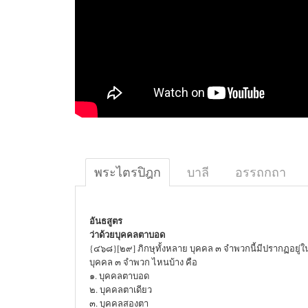
พระไตรปิฎก
บาลี
อรรถกถา
อันธสูตร
ว่าด้วยบุคคลตาบอด
{๔๖๘}[๒๙] ภิกษุทั้งหลาย บุคคล ๓ จำพวกนี้มีปรากฏอยู่
บุคคล ๓ จำพวก ไหนบ้าง คือ
๑. บุคคลตาบอด
๒. บุคคลตาเดียว
๓. บุคคลสองตา