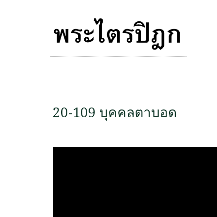
20-109 บุคคลตาบอด