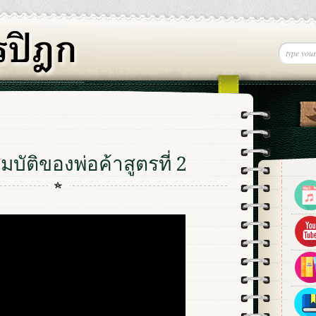
บัติของพ่อค้าสูตรที่ 2