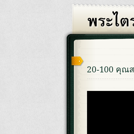
20-100 คุณสม