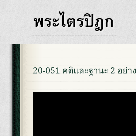
20-051 คติและฐานะ 2 อย่าง