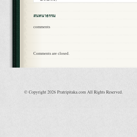
สนทนาธรรม
comments
Comments are closed.
© Copyright 2026 Pratripitaka.com All Rights Reserved.