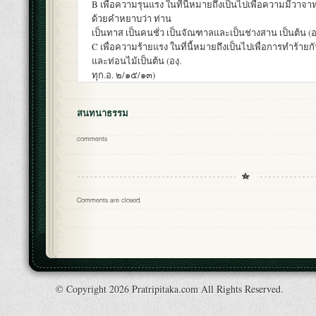
B เพื่อความรุนแรง ในที่นี้หมายถึงเป็นไปเพื่อความมีวาจา
ด้วยคำหยาบว่า ท่าน
เป็นทาส เป็นคนชั่ว เป็นจัณฑาลและเป็นช่างสาน เป็นต้น (อ
C เพื่อความร้ายแรง ในที่นี้หมายถึงเป็นไปเพื่อการทำร้ายก
และท่อนไม้เป็นต้น (องฺ.
ทุก.อ. ๒/๑๕/๑๓)
สนทนาธรรม
comments
Comments are closed.
© Copyright 2026 Pratripitaka.com All Rights Reserved.