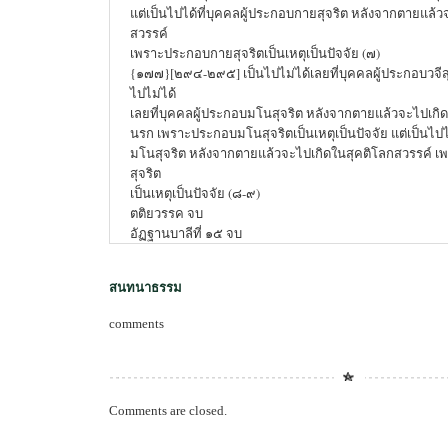
แต่เป็นไปได้ที่บุคคลผู้ประกอบกายสุจริต หลังจากตายแล้ว
สวรรค์
เพราะประกอบกายสุจริตเป็นเหตุเป็นปัจจัย (๗)
{๑๗๗}[๒๙๔-๒๙๕] เป็นไปไม่ได้เลยที่บุคคลผู้ประกอบวจีส
ไปไม่ได้
เลยที่บุคคลผู้ประกอบมโนสุจริต หลังจากตายแล้วจะไปเกิด
นรก เพราะประกอบมโนสุจริตเป็นเหตุเป็นปัจจัย แต่เป็นไปไ
มโนสุจริต หลังจากตายแล้วจะไปเกิดในสุคติโลกสวรรค์
สุจริต
เป็นเหตุเป็นปัจจัย (๘-๙)
ตติยวรรค จบ
อัฏฐานบาลีที่ ๑๕ จบ
สนทนาธรรม
comments
Comments are closed.