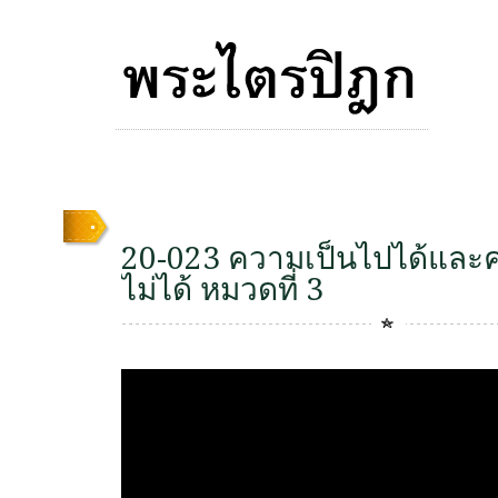
20-023 ความเป็นไปได้และ
ไม่ได้ หมวดที่ 3