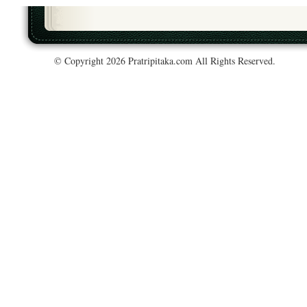
© Copyright 2026 Pratripitaka.com All Rights Reserved.