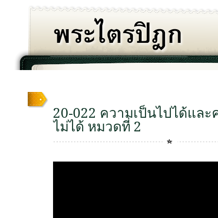
20-022 ความเป็นไปได้และ
ไม่ได้ หมวดที่ 2