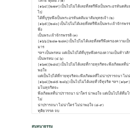
โลกธาตุเดียว (๑)
{๑๖๔}[๒๗๙] เป็นไปไม่ได้เลยที่สตรีพึงเป็นพระอรหันตสัมม
ไป
ได้ที่บุรุษพึงเป็นพระอรหันตสัมมาสัมพุทธเจ้า (๒)
{๑๖๕}[๒๘๐] เป็นไปไม่ได้เลยที่สตรีพึงเป็นพระเจ้าจักรพรรดิ
พึง
เป็นพระเจ้าจักรพรรดิ (๓)
{๑๖๖}[๒๘๑-๒๘๓] เป็นไปไม่ได้เลยที่สตรีพึงครองความเป็น
มาร
ฯลฯ เป็นพรหม แต่เป็นไปได้ที่บุรุษพึงครองความเป็นท้าวส
เป็นพรหม (๔-๖)
{๑๖๗}[๒๘๔] เป็นไปไม่ได้เลยที่กายทุจริตจะพึงเกิดผลที่น่
พอใจ
แต่เป็นไปได้ที่กายทุจริตจะพึงเกิดผลที่ไม่น่าปรารถนา ไม่น
{๑๖๘}[๒๘๕-๒๘๖] เป็นไปไม่ได้เลยที่วจีทุจริต ฯลฯ {๑๖๙} เ
มโนทุจริตจะ
พึงเกิดผลที่น่าปรารถนา น่าใคร่ น่าพอใจ แต่เป็นไปได้ที่มโ
ไม่
น่าปรารถนา ไม่น่าใคร่ ไม่น่าพอใจ (๘-๙)
ทุติยวรรค จบ
สนทนาธรรม