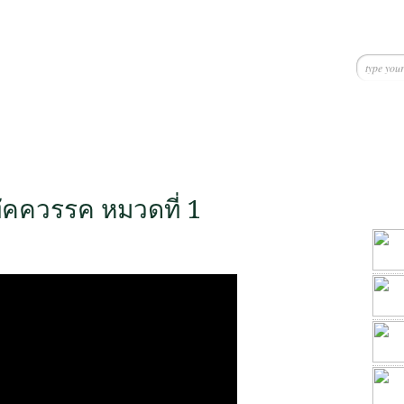
ัคควรรค หมวดที่ 1