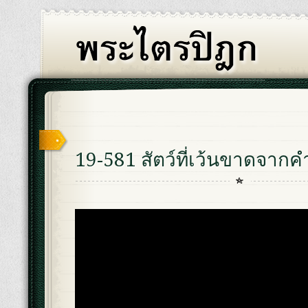
19-581 สัตว์ที่เว้นขาดจากคำ