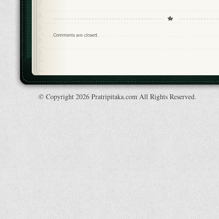
Comments are closed.
© Copyright 2026 Pratripitaka.com All Rights Reserved.