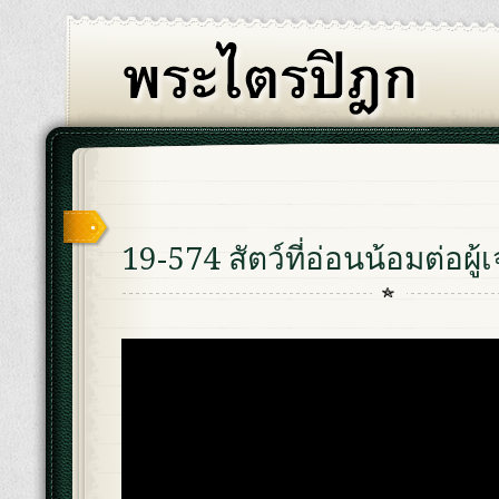
19-574 สัตว์ที่อ่อนน้อมต่อผู้