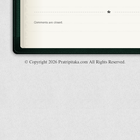
Comments are closed.
© Copyright 2026 Pratripitaka.com All Rights Reserved.