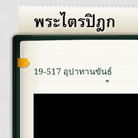
19-517 อุปาทานขันธ์