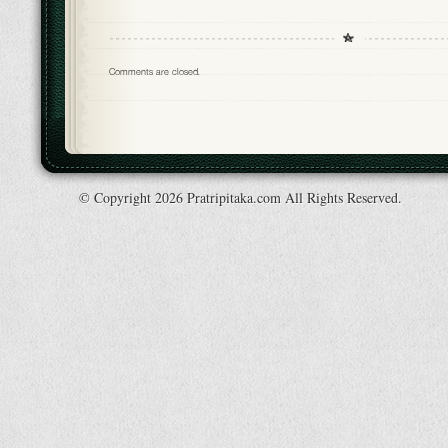
Comments are closed.
© Copyright 2026 Pratripitaka.com All Rights Reserved.