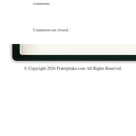
comments
Comments are closed.
© Copyright 2026 Pratripitaka.com All Rights Reserved.