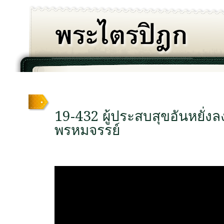
19-432 ผู้ประสบสุขอันหยั่งลง
พรหมจรรย์