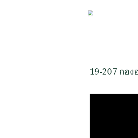
19-207 กองอ