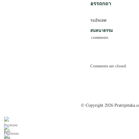
อรรถกถา
รออัพเดต
สนทนาธรรม
comments
Comments are closed.
© Copyright 2026 Pratripitaka.c