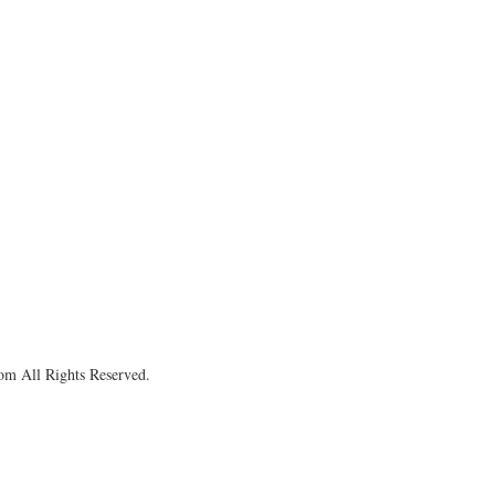
om All Rights Reserved.