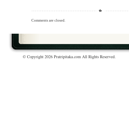
Comments are closed.
© Copyright 2026 Pratripitaka.com All Rights Reserved.