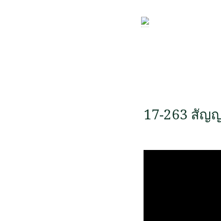
17-263 สัญ