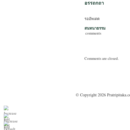
อรรถกถา
รออัพเดต
สนทนาธรรม
comments
Comments are closed.
© Copyright 2026 Pratripitaka.c