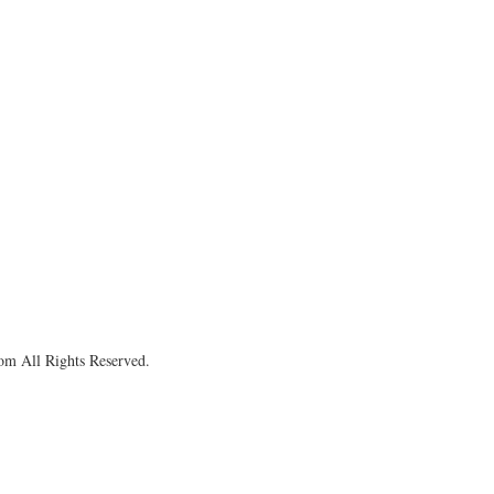
om All Rights Reserved.