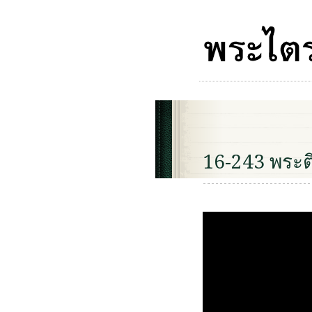
16-243 พระต