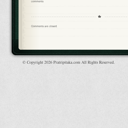
comments
Comments are closed.
© Copyright 2026 Pratripitaka.com All Rights Reserved.