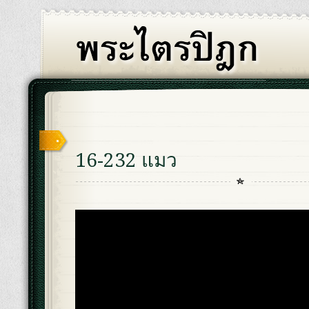
16-232 แมว