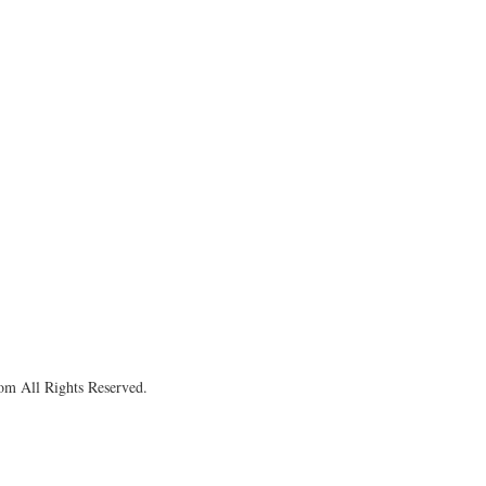
om All Rights Reserved.