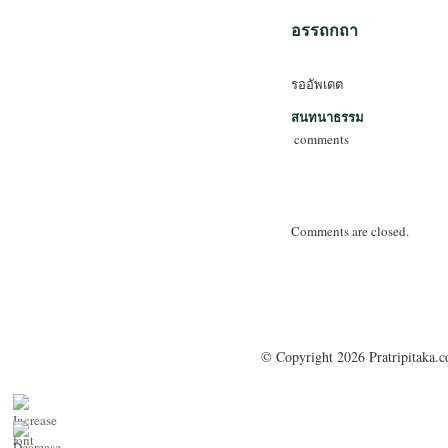
อรรถกถา
รออัพเดต
สนทนาธรรม
comments
Comments are closed.
© Copyright 2026 Pratripitaka.c