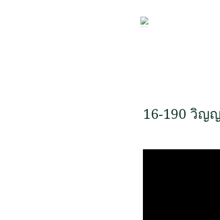
16-190 วิญ