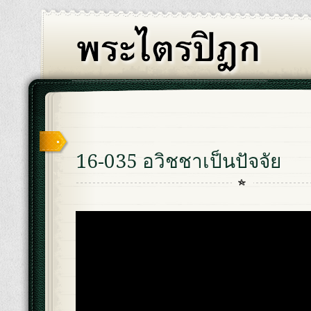
16-035 อวิชชาเป็นปัจจัย