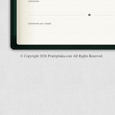
comments
Comments are closed.
© Copyright 2026 Pratripitaka.com All Rights Reserved.