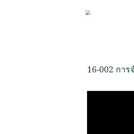
16-002 การ