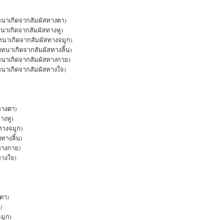
วทนาเกิดจากสัมผัสทางตา)
นาเกิดจากสัมผัสทางหู)
ทนาเกิดจากสัมผัสทางจมูก)
วทนาเกิดจากสัมผัสทางลิ้น)
ทนาเกิดจากสัมผัสทางกาย)
ทนาเกิดจากสัมผัสทางใจ)
ทางตา)
างหู)
ทางจมูก)
ทางลิ้น)
ทางกาย)
ทางใจ)
ตา)
)
มูก)