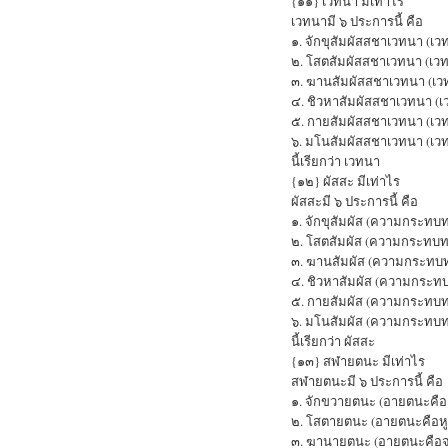
{๑๑} เวทนา มีเท่าไร
เวทนามี ๖ ประการนี้ คือ
๑. จักขุสัมผัสสชาเวทนา (เ
๒. โสตสัมผัสสชาเวทนา (เวท
๓. ฆานสัมผัสสชาเวทนา (เว
๔. ชิวหาสัมผัสสชาเวทนา (เ
๕. กายสัมผัสสชาเวทนา (เว
๖. มโนสัมผัสสชาเวทนา (เว
นี้เรียกว่า เวทนา
{๑๒} ผัสสะ มีเท่าไร
ผัสสะมี ๖ ประการนี้ คือ
๑. จักขุสัมผัส (ความกระทบ
๒. โสตสัมผัส (ความกระทบท
๓. ฆานสัมผัส (ความกระทบ
๔. ชิวหาสัมผัส (ความกระทบ
๕. กายสัมผัส (ความกระทบ
๖. มโนสัมผัส (ความกระทบ
นี้เรียกว่า ผัสสะ
{๑๓} สฬายตนะ มีเท่าไร
สฬายตนะมี ๖ ประการนี้ คือ
๑. จักขวายตนะ (อายตนะคือ
๒. โสตายตนะ (อายตนะคือหู
๓. ฆานายตนะ (อายตนะคือจ