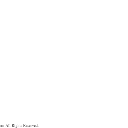
om All Rights Reserved.