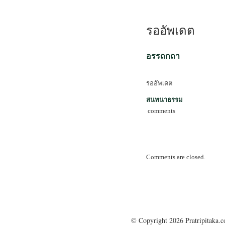
รออัพเดต
อรรถกถา
รออัพเดต
สนทนาธรรม
comments
Comments are closed.
© Copyright 2026 Pratripitaka.c