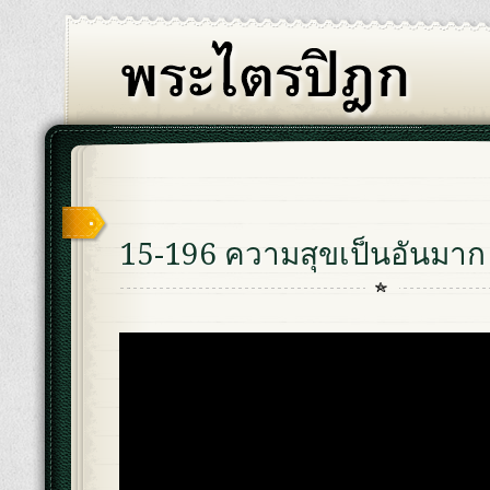
15-196 ความสุขเป็นอันมาก