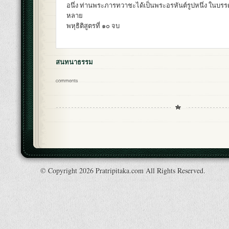
อนึ่ง ท่านพระภารทวาชะได้เป็นพระอรหันต์รูปหนึ่ง ในบรร
หลาย
พหุธิติสูตรที่ ๑๐ จบ
สนทนาธรรม
comments
© Copyright 2026 Pratripitaka.com All Rights Reserved.