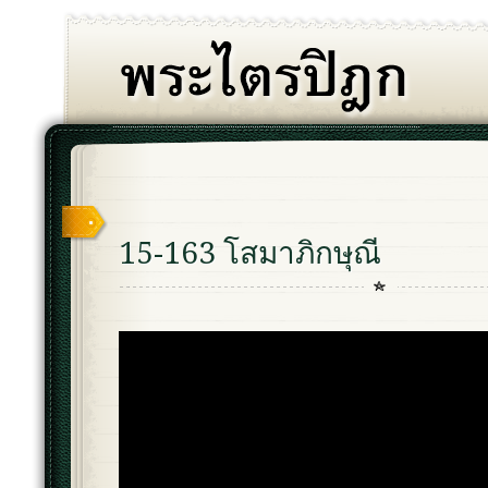
15-163 โสมาภิกษุณี