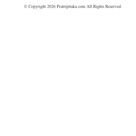
© Copyright 2026 Pratripitaka.com All Rights Reserved.