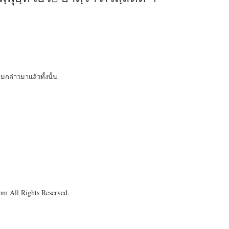
ามกล่าวมาแล้วทั้งนั้น.
om All Rights Reserved.