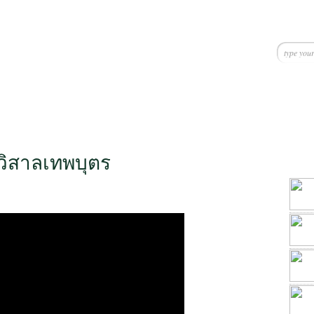
ิวิสาลเทพบุตร