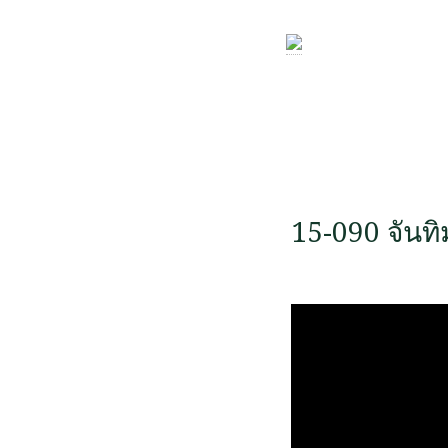
15-090 จันท