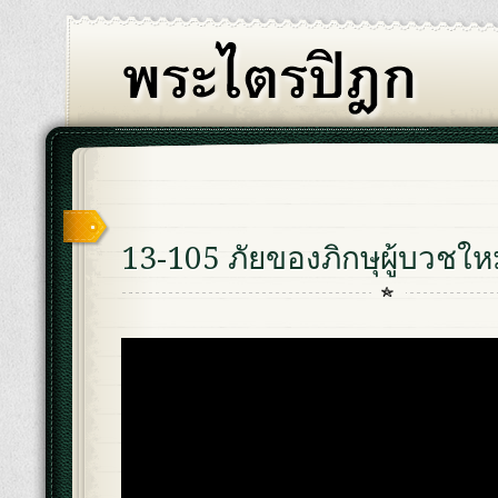
13-105 ภัยของภิกษุผู้บวชให