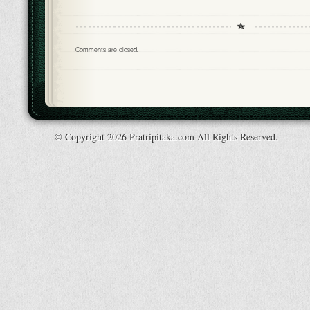
Comments are closed.
© Copyright 2026 Pratripitaka.com All Rights Reserved.