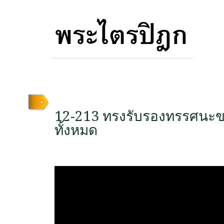
12-213 ทรงรับรองทรรศนะ
ทั้งหมด