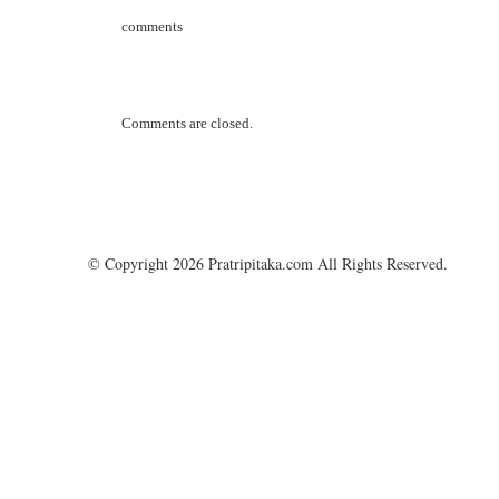
comments
Comments are closed.
© Copyright 2026 Pratripitaka.com All Rights Reserved.