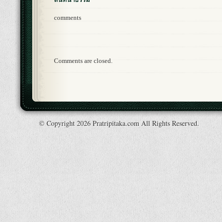
comments
Comments are closed.
© Copyright 2026 Pratripitaka.com All Rights Reserved.