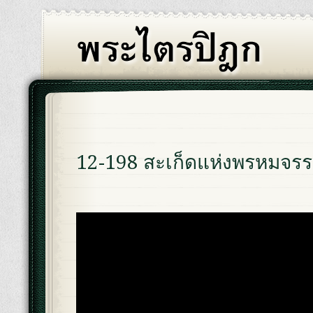
12-198 สะเก็ดแห่งพรหมจรร